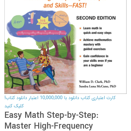
کارت اعتباری کتاب دانلود با 10,000,000 اعتبار دانلود کتاب!
کلیک کنید
Easy Math Step-by-Step:
Master High-Frequency