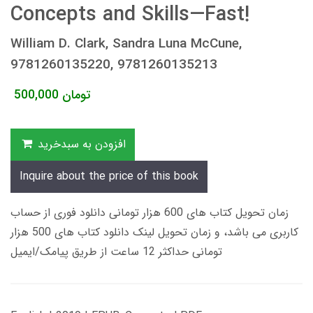
Concepts and Skills—Fast!
William D. Clark, Sandra Luna McCune,
9781260135220, 9781260135213
تومان
500,000
افزودن به سبدخرید
Inquire about the price of this book
زمان تحویل کتاب های 600 هزار تومانی دانلود فوری از حساب
کاربری می باشد، و زمان تحویل لینک دانلود کتاب های 500 هزار
تومانی حداکثر 12 ساعت از طریق پیامک/ایمیل