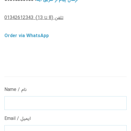
تلفن (8 تا 13): 01342612343
Order via WhatsApp
Name / نام
Email / ایمیل