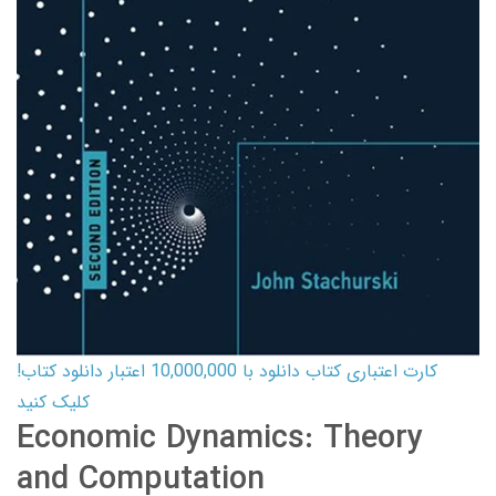
کارت اعتباری کتاب دانلود با 10,000,000 اعتبار دانلود کتاب!
کلیک کنید
Economic Dynamics: Theory
and Computation