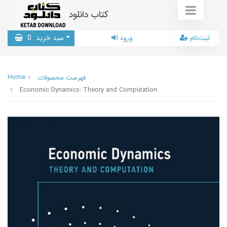
کتاب دانلود
ثبت‌نام
ورود
سبد خرید
0
Home
فهرست محصولات
Economic Dynamics: Theory and Computation