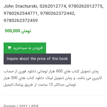
John Stachurski, 0262012774, 9780262012775,
9780262544771, 9780262372442,
9780262372459
تومان
500,000
افزودن به سبدخرید
Inquire about the price of this book
زمان تحویل کتاب های 600 هزار تومانی دانلود فوری از حساب
کاربری می باشد، و زمان تحویل لینک دانلود کتاب های 500 هزار
تومانی حداکثر 12 ساعت از طریق پیامک/ایمیل
English | 2022 | PDF