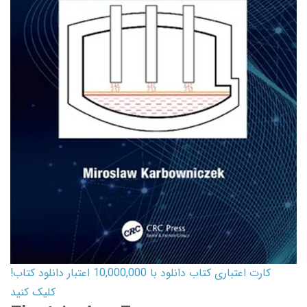
کارت اعتباری کتاب دانلود با 10,000,000 اعتبار دانلود کتاب!
کلیک کنید