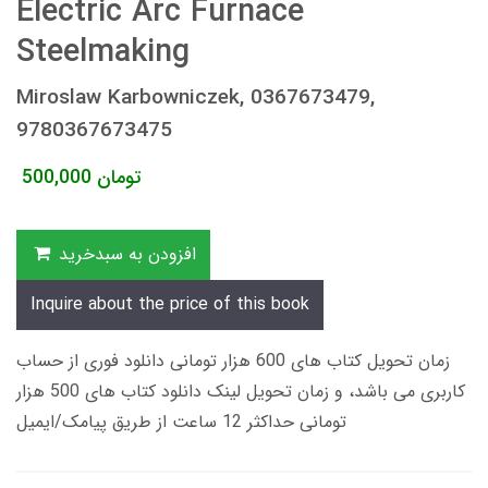
Electric Arc Furnace
Steelmaking
Miroslaw Karbowniczek, 0367673479,
9780367673475
تومان
500,000
افزودن به سبدخرید
Inquire about the price of this book
زمان تحویل کتاب های 600 هزار تومانی دانلود فوری از حساب
کاربری می باشد، و زمان تحویل لینک دانلود کتاب های 500 هزار
تومانی حداکثر 12 ساعت از طریق پیامک/ایمیل