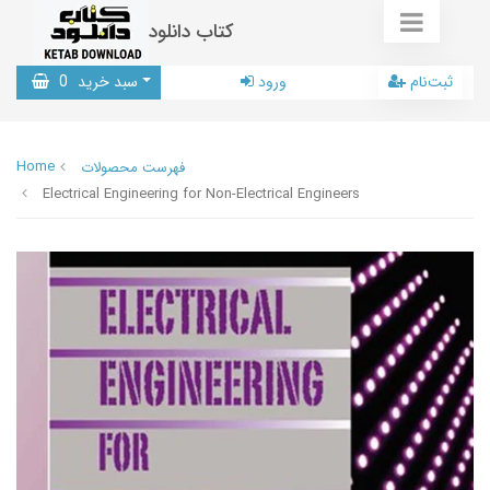
کتاب دانلود
ثبت‌نام
ورود
سبد خرید
0
Home
فهرست محصولات
Electrical Engineering for Non-Electrical Engineers