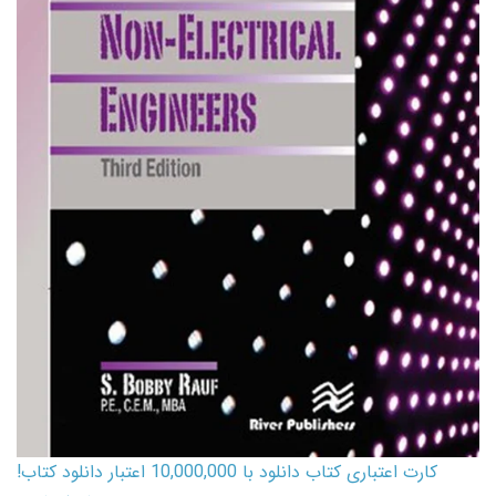
کارت اعتباری کتاب دانلود با 10,000,000 اعتبار دانلود کتاب!