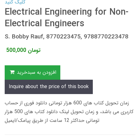
کلیک کنید
Electrical Engineering for Non-
Electrical Engineers
S. Bobby Rauf, 8770223475, 9788770223478
تومان
500,000
افزودن به سبدخرید
Inquire about the price of this book
زمان تحویل کتاب های 600 هزار تومانی دانلود فوری از حساب
کاربری می باشد، و زمان تحویل لینک دانلود کتاب های 500 هزار
تومانی حداکثر 12 ساعت از طریق پیامک/ایمیل