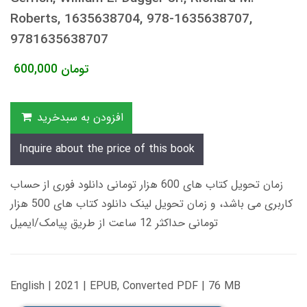
Roberts, 1635638704, 978-1635638707,
9781635638707
تومان
600,000
افزودن به سبدخرید
Inquire about the price of this book
زمان تحویل کتاب های 600 هزار تومانی دانلود فوری از حساب
کاربری می باشد، و زمان تحویل لینک دانلود کتاب های 500 هزار
تومانی حداکثر 12 ساعت از طریق پیامک/ایمیل
English | 2021 | EPUB, Converted PDF | 76 MB