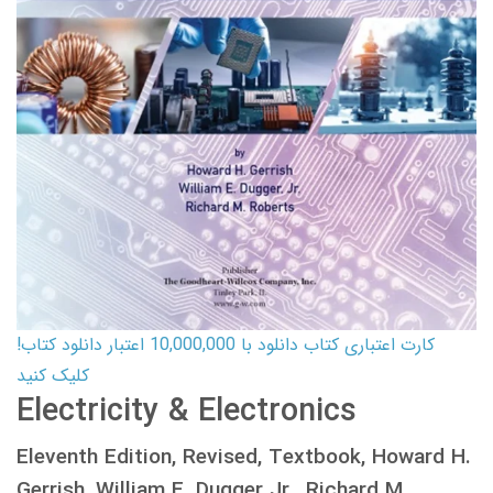
کارت اعتباری کتاب دانلود با 10,000,000 اعتبار دانلود کتاب!
کلیک کنید
Electricity & Electronics
Eleventh Edition, Revised, Textbook, Howard H.
Gerrish, William E. Dugger Jr., Richard M.