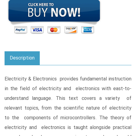
Description
Electricity & Electronics provides fundamental instruction
in the field of electricity and electronics with east-to-
understand language. This text covers a variety of
relevant topics, from the scientific nature of electricity
to the components of microcontrollers. The theory of
electricity and electronics is taught alongside practical