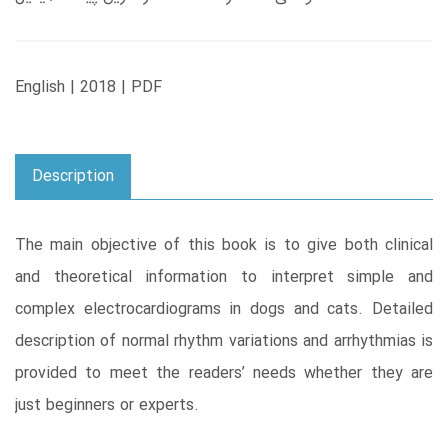
English | 2018 | PDF
Description
The main objective of this book is to give both clinical
and theoretical information to interpret simple and
complex electrocardiograms in dogs and cats. Detailed
description of normal rhythm variations and arrhythmias is
provided to meet the readers’ needs whether they are
just beginners or experts.