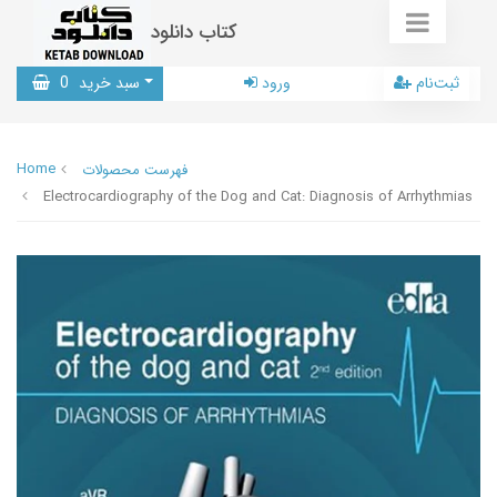
کتاب دانلود
ثبت‌نام
ورود
سبد خرید
0
Home
فهرست محصولات
Electrocardiography of the Dog and Cat: Diagnosis of Arrhythmias