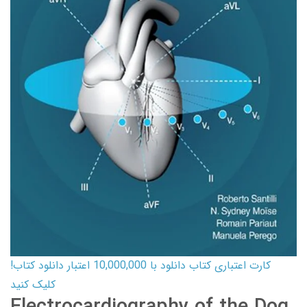
کارت اعتباری کتاب دانلود با 10,000,000 اعتبار دانلود کتاب!
کلیک کنید