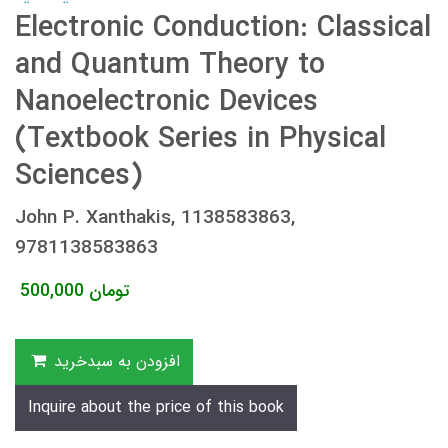
Electronic Conduction: Classical
and Quantum Theory to
Nanoelectronic Devices
(Textbook Series in Physical
Sciences)
John P. Xanthakis, 1138583863,
9781138583863
تومان
500,000
افزودن به سبدخرید
Inquire about the price of this book