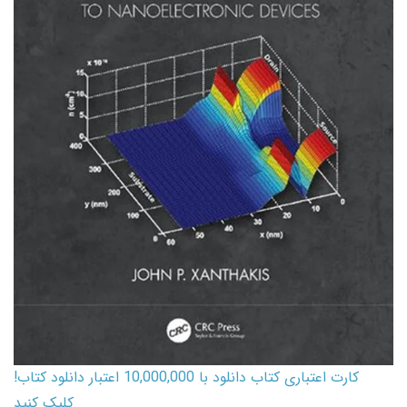
کارت اعتباری کتاب دانلود با 10,000,000 اعتبار دانلود کتاب!
کلیک کنید