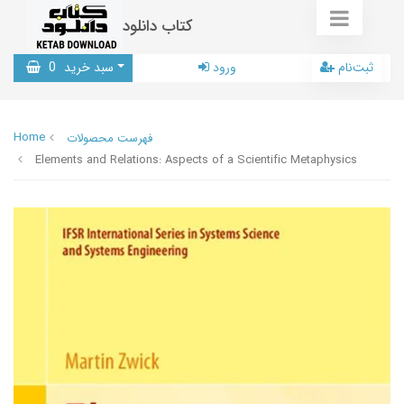
کتاب دانلود
ثبت‌نام
ورود
سبد خرید
0
Home
فهرست محصولات
Elements and Relations: Aspects of a Scientific Metaphysics