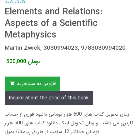
کلیک کنید
Elements and Relations:
Aspects of a Scientific
Metaphysics
Martin Zwick, 3030994023, 9783030994020
تومان
500,000
افزودن به سبدخرید
Inquire about the price of this book
زمان تحویل کتاب های 600 هزار تومانی دانلود فوری از حساب
کاربری می باشد، و زمان تحویل لینک دانلود کتاب های 500 هزار
تومانی حداکثر 12 ساعت از طریق پیامک/ایمیل