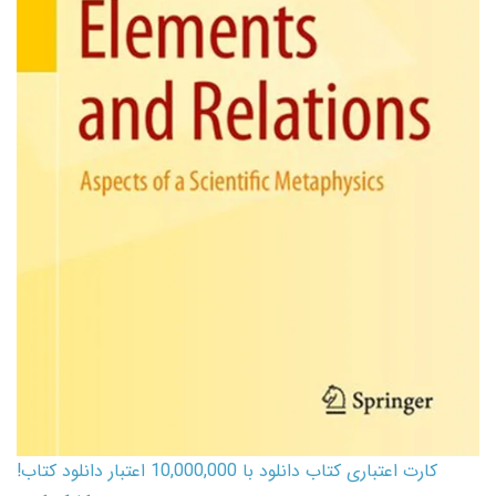
کارت اعتباری کتاب دانلود با 10,000,000 اعتبار دانلود کتاب!