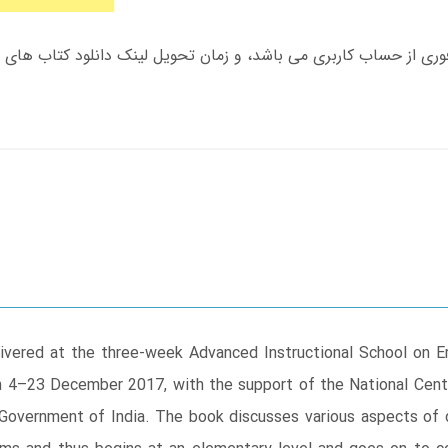
ivered at the three-week Advanced Instructional School on 
om 4–23 December 2017, with the support of the National Cent
overnment of India. The book discusses various aspects of 