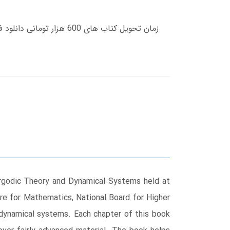
Ergodic Theory and Dynamical Systems held at
re for Mathematics, National Board for Higher
dynamical systems. Each chapter of this book