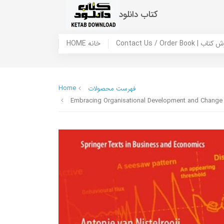
کتاب دانلود
 ما / سفارش کتاب
HOME خانه
Home
فهرست محصولات
Embracing Organisational Development and Change :