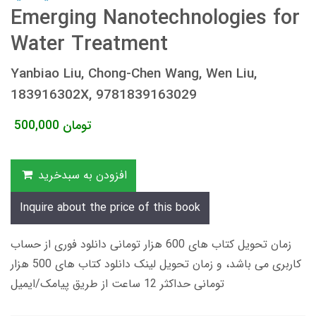
Emerging Nanotechnologies for
Water Treatment
Yanbiao Liu, Chong-Chen Wang, Wen Liu,
183916302X, 9781839163029
تومان
500,000
افزودن به سبدخرید
Inquire about the price of this book
زمان تحویل کتاب های 600 هزار تومانی دانلود فوری از حساب
کاربری می باشد، و زمان تحویل لینک دانلود کتاب های 500 هزار
تومانی حداکثر 12 ساعت از طریق پیامک/ایمیل