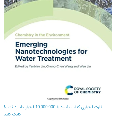
کارت اعتباری کتاب دانلود با 10,000,000 اعتبار دانلود کتاب!
کلیک کنید