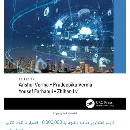
کارت اعتباری کتاب دانلود با 10,000,000 اعتبار دانلود کتاب!