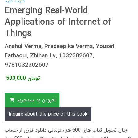
کلیک کنید
Emerging Real-World
Applications of Internet of
Things
Anshul Verma, Pradeepika Verma, Yousef
Farhaoui, Zhihan Lv, 1032302607,
9781032302607
تومان
500,000
افزودن به سبدخرید
Inquire about the price of this book
زمان تحویل کتاب های 600 هزار تومانی دانلود فوری از حساب