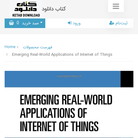
کتاب دانلود
ثبت‌نام
ورود
سبد خرید
0
Home
فهرست محصولات
Emerging Real-World Applications of Internet of Things