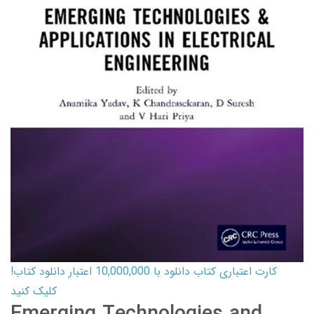
کارت اعتباری کتاب دانلود با 10,000,000 اعتبار دانلود کتاب!
کلیک کنید