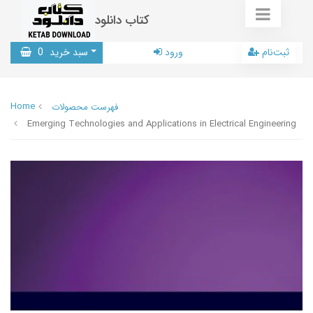
کتاب دانلود
ثبت‌نام
ورود
سبد خرید
0
Home
فهرست محصولات
Emerging Technologies and Applications in Electrical Engineering