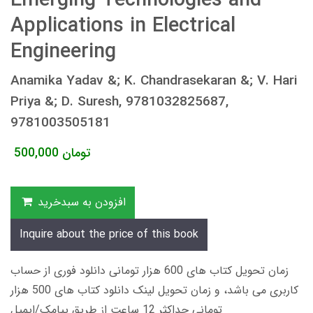
Emerging Technologies and
Applications in Electrical
Engineering
Anamika Yadav &; K. Chandrasekaran &; V. Hari
Priya &; D. Suresh, 9781032825687,
9781003505181
تومان
500,000
افزودن به سبدخرید
Inquire about the price of this book
زمان تحویل کتاب های 600 هزار تومانی دانلود فوری از حساب
کاربری می باشد، و زمان تحویل لینک دانلود کتاب های 500 هزار
تومانی حداکثر 12 ساعت از طریق پیامک/ایمیل