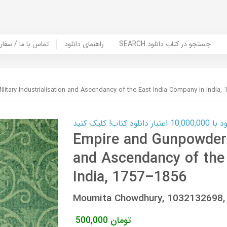
SEARCH جستجو در کتاب دانلود
راهنمای دانلود
Contact Us / Order Book | تماس با
itary Industrialisation and Ascendancy of the East India Company in India,
ب! کلیک کنید
Empire and Gunpowder: 
and Ascendancy of the
India, 1757–1856
Moumita Chowdhury, 1032132698
تومان
500,000