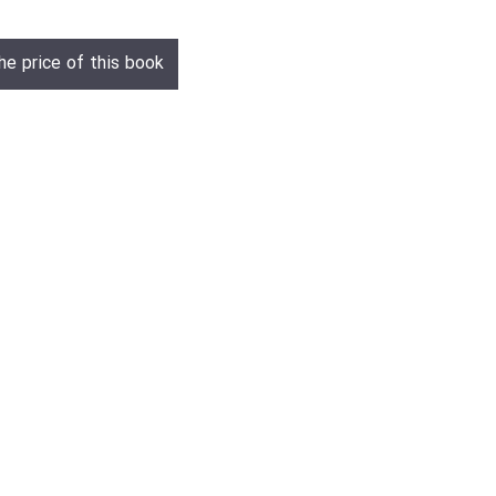
he price of this book