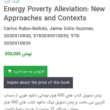
کلیک کنید
Energy Poverty Alleviation: New
Approaches and Contexts
Carlos Rubio-Bellido, Jaime Solis-Guzman,
3030910830, 9783030910839, 978-
3030910839
تومان
500,000
افزودن به سبدخرید
Inquire about the price of this book
زمان تحویل کتاب های 600 هزار تومانی دانلود فوری از حساب
کاربری می باشد، و زمان تحویل لینک دانلود کتاب های 500 هزار
تومانی حداکثر 12 ساعت از طریق پیامک/ایمیل