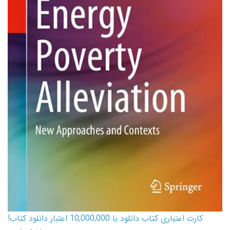
کارت اعتباری کتاب دانلود با 10,000,000 اعتبار دانلود کتاب!