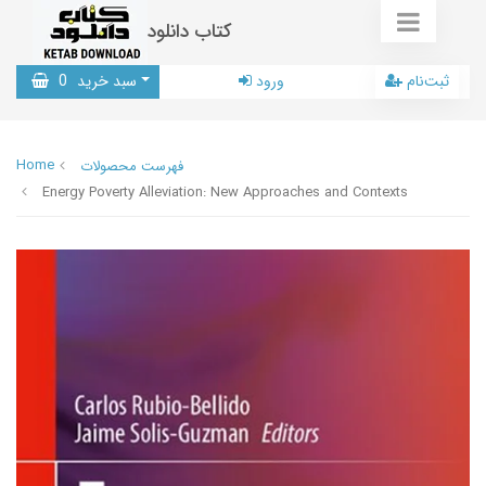
کتاب دانلود
ثبت‌نام
ورود
سبد خرید
0
Home
فهرست محصولات
Energy Poverty Alleviation: New Approaches and Contexts