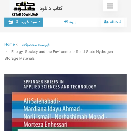
کتاب دانلود
ثبت‌نام
ورود
سبد خرید
0
Home
فهرست محصولات
Energy, Society and the Environment: Solid-State Hydrogen
Storage Materials