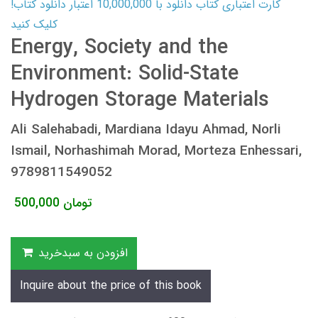
کارت اعتباری کتاب دانلود با 10,000,000 اعتبار دانلود کتاب!
کلیک کنید
Energy, Society and the
Environment: Solid-State
Hydrogen Storage Materials
Ali Salehabadi, Mardiana Idayu Ahmad, Norli
Ismail, Norhashimah Morad, Morteza Enhessari,
9789811549052
تومان
500,000
افزودن به سبدخرید
Inquire about the price of this book