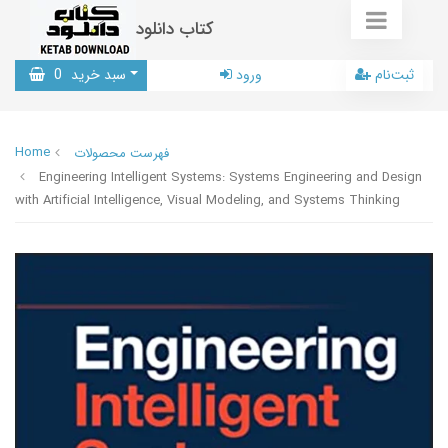
کتاب دانلود
ثبت‌نام
ورود
سبد خرید
0
Home
فهرست محصولات
Engineering Intelligent Systems: Systems Engineering and Design
with Artificial Intelligence, Visual Modeling, and Systems Thinking