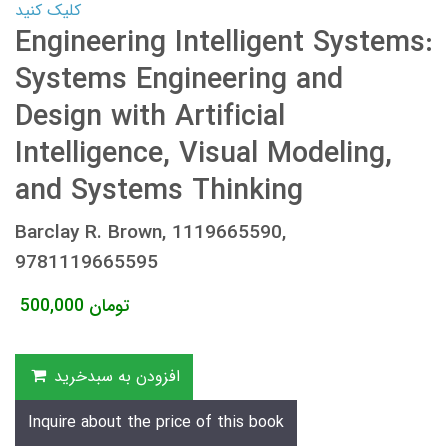
کلیک کنید
Engineering Intelligent Systems:
Systems Engineering and
Design with Artificial
Intelligence, Visual Modeling,
and Systems Thinking
Barclay R. Brown, 1119665590,
9781119665595
تومان
500,000
افزودن به سبدخرید
Inquire about the price of this book