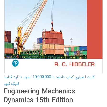
کارت اعتباری کتاب دانلود با 10,000,000 اعتبار دانلود کتاب!
کلیک کنید
Engineering Mechanics
Dynamics 15th Edition