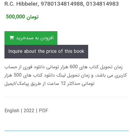
R.C. Hibbeler, 9780134814988, 0134814983
تومان
500,000
افزودن به سبدخرید
Inquire about the price of this book
زمان تحویل کتاب های 600 هزار تومانی دانلود فوری از حساب
کاربری می باشد، و زمان تحویل لینک دانلود کتاب های 500 هزار
تومانی حداکثر 12 ساعت از طریق پیامک/ایمیل
English | 2022 | PDF