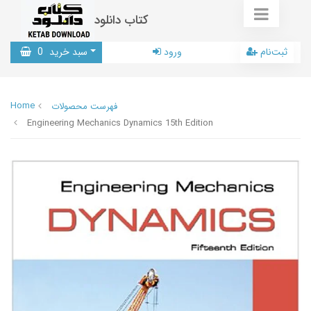
کتاب دانلود
ثبت‌نام
ورود
سبد خرید
0
Home
فهرست محصولات
Engineering Mechanics Dynamics 15th Edition