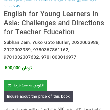
کلیک کنید
English for Young Learners in
Asia: Challenges and Directions
for Teacher Education
Subhan Zein, Yuko Goto Butler, 2022003988,
2022003989, 9780367861162,
9781032307602, 9781003016977
تومان
500,000
افزودن به سبدخرید
Inquire about the price of this book
زمان تحویل کتاب های 600 هزار تومانی دانلود فوری از حساب