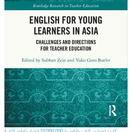
کارت اعتباری کتاب دانلود با 10,000,000 اعتبار دانلود کتاب!