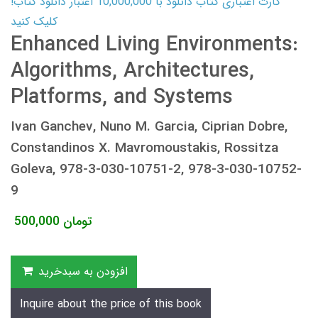
کارت اعتباری کتاب دانلود با 10,000,000 اعتبار دانلود کتاب!
کلیک کنید
Enhanced Living Environments:
Algorithms, Architectures,
Platforms, and Systems
Ivan Ganchev, Nuno M. Garcia, Ciprian Dobre,
Constandinos X. Mavromoustakis, Rossitza
Goleva, 978-3-030-10751-2, 978-3-030-10752-
9
تومان
500,000
افزودن به سبدخرید
Inquire about the price of this book