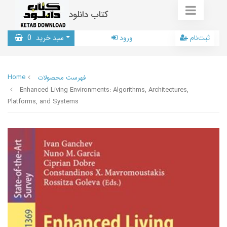
کتاب دانلود
ثبت‌نام
ورود
سبد خرید
0
Home
فهرست محصولات
Enhanced Living Environments: Algorithms, Architectures,
Platforms, and Systems