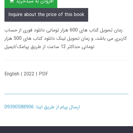
افزودن به سبدخرید
Inquire about the price of this book
زمان تحویل کتاب های 600 هزار تومانی دانلود فوری از حساب
کاربری می باشد، و زمان تحویل لینک دانلود کتاب های 500 هزار
تومانی حداکثر 12 ساعت از طریق پیامک/ایمیل
English | 2022 | PDF
ارسال پیام از طریق ایتا: 09390588906