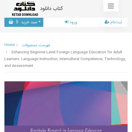
کتاب دانلود
ثبت‌نام
ورود
سبد خرید
0
Home
فهرست محصولات
Enhancing Beginner-Level Foreign Language Education for Adult
Learners: Language Instruction, Intercultural Competence, Technology,
and Assessment