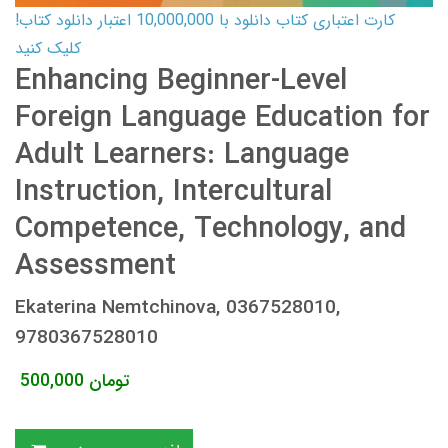
کارت اعتباری کتاب دانلود با 10,000,000 اعتبار دانلود کتاب!
کلیک کنید
Enhancing Beginner-Level
Foreign Language Education for
Adult Learners: Language
Instruction, Intercultural
Competence, Technology, and
Assessment
Ekaterina Nemtchinova, 0367528010,
9780367528010
تومان
500,000