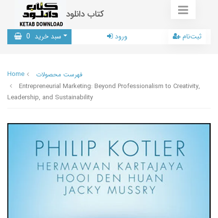
کتاب دانلود
ثبت‌نام
ورود
سبد خرید
0
Home
فهرست محصولات
Entrepreneurial Marketing: Beyond Professionalism to Creativity,
Leadership, and Sustainability