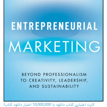
کارت اعتباری کتاب دانلود با 10,000,000 اعتبار دانلود کتاب!