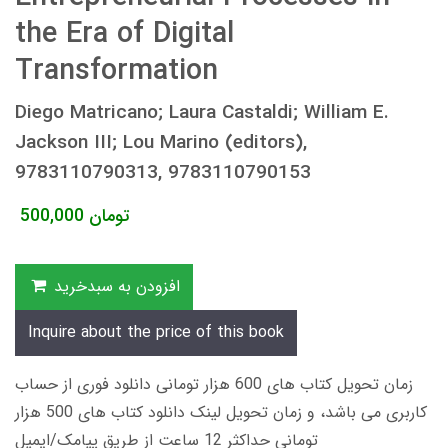
the Era of Digital
Transformation
Diego Matricano; Laura Castaldi; William E.
Jackson III; Lou Marino (editors),
9783110790313, 9783110790153
تومان
500,000
افزودن به سبدخرید
Inquire about the price of this book
زمان تحویل کتاب های 600 هزار تومانی دانلود فوری از حساب
کاربری می باشد، و زمان تحویل لینک دانلود کتاب های 500 هزار
تومانی حداکثر 12 ساعت از طریق پیامک/ایمیل