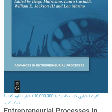
کارت اعتباری کتاب دانلود با 10,000,000 اعتبار دانلود کتاب!
کلیک کنید
Entrepreneurial Processes in