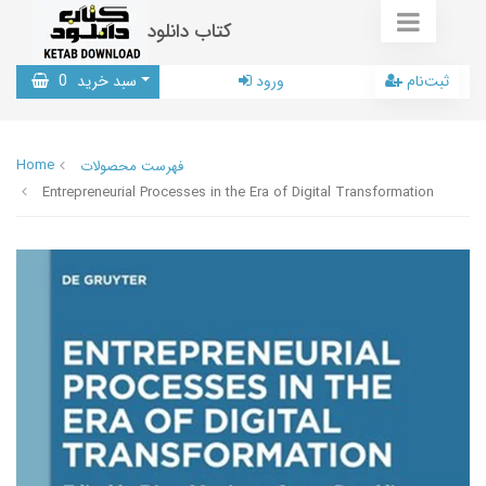
کتاب دانلود
ثبت‌نام
ورود
سبد خرید
0
Home
فهرست محصولات
Entrepreneurial Processes in the Era of Digital Transformation