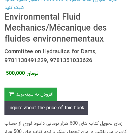
کلیک کنید
Environmental Fluid
Mechanics/Mécanique des
fluides environnementaux
Committee on Hydraulics for Dams,
9781138491229, 9781351033626
تومان
500,000
افزودن به سبدخرید
Inquire about the price of this book
زمان تحویل کتاب های 600 هزار تومانی دانلود فوری از حساب
کاربری می باشد، و زمان تحویل لینک دانلود کتاب های 500 هزار