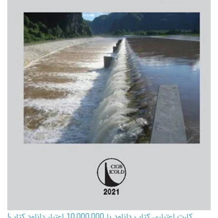
کارت اعتباری کتاب دانلود با 10,000,000 اعتبار دانلود کتاب!