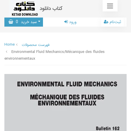
کتاب دانلود
ثبت‌نام
ورود
سبد خرید
0
Home
فهرست محصولات
Environmental Fluid Mechanics/Mécanique des fluides
environnementaux