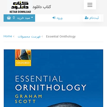
کتاب دانلود
ثبت‌نام
ورود
سبد خرید
0
Home
Essential Ornithology
فهرست محصولات