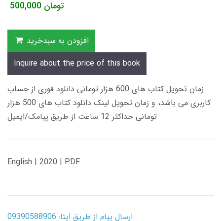
تومان
500,000
افزودن به سبدخرید
Inquire about the price of this book
زمان تحویل کتاب های 600 هزار تومانی دانلود فوری از حساب
کاربری می باشد، و زمان تحویل لینک دانلود کتاب های 500 هزار
تومانی حداکثر 12 ساعت از طریق پیامک/ایمیل
English | 2020 | PDF
ارسال پیام از طریق ایتا: 09390588906