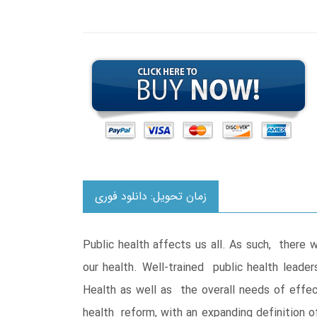
زمان تحویل: دانلود فوری
Public health affects us all. As such, there 
our health. Well-trained public health leader
Health as well as the overall needs of effec
health reform, with an expanding definition o