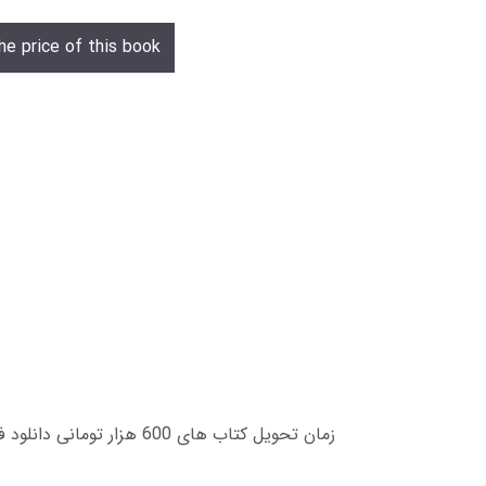
he price of this book