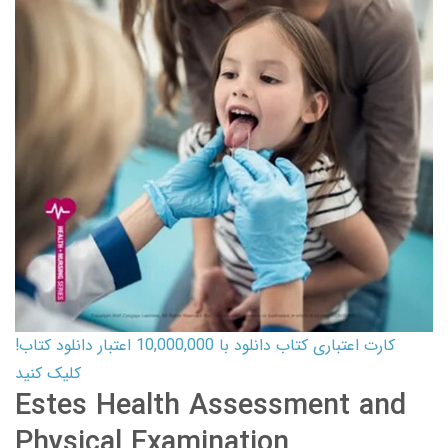
کارت اعتباری کتاب دانلود با 10,000,000 اعتبار دانلود کتاب!
کلیک کنید
Estes Health Assessment and
Physical Examination