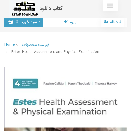
کتاب دانلود
ثبت‌نام
ورود
سبد خرید
0
Home
فهرست محصولات
Estes Health Assessment and Physical Examination