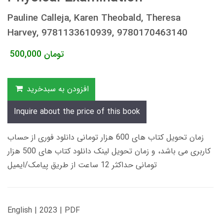
Pauline Calleja, Karen Theobald, Theresa
Harvey, 9781133610939, 9780170463140
تومان
500,000
افزودن به سبدخرید
Inquire about the price of this book
زمان تحویل کتاب های 600 هزار تومانی دانلود فوری از حساب
کاربری می باشد، و زمان تحویل لینک دانلود کتاب های 500 هزار
تومانی حداکثر 12 ساعت از طریق پیامک/ایمیل
English | 2023 | PDF