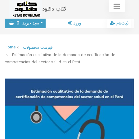
کتاب دانلود
ثبت‌نام
ورود
سبد خرید
0
Home
فهرست محصولات
Estimación cualitativa de la demanda de certificación de
competencias del sector salud en el Perú