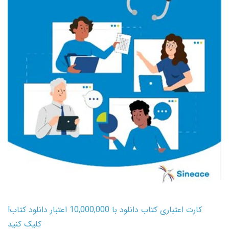
کارت اعتباری کتاب دانلود با 10,000,000 اعتبار دانلود کتاب!
کلیک کنید