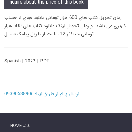
Inquire about the price of this book
زمان تحویل کتاب های 600 هزار تومانی دانلود فوری از حساب
کاربری می باشد، و زمان تحویل لینک دانلود کتاب های 500 هزار
تومانی حداکثر 12 ساعت از طریق پیامک/ایمیل
Spanish | 2022 | PDF
ارسال پیام از طریق ایتا: 09390588906
HOME خانه