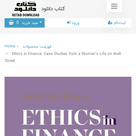
کتاب دانلود
ثبت‌نام
ورود
سبد خرید
0
Home
فهرست محصولات
Ethics in Finance: Case Studies from a Woman’s Life on Wall
Street