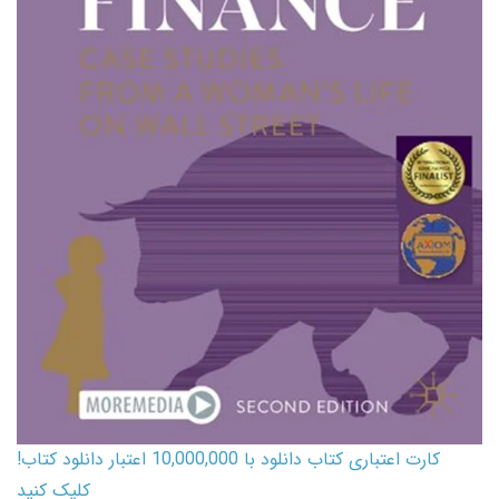
کارت اعتباری کتاب دانلود با 10,000,000 اعتبار دانلود کتاب!
کلیک کنید