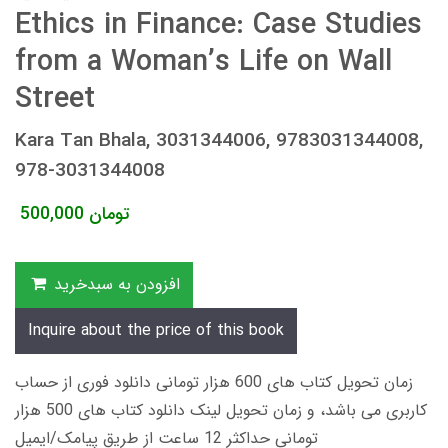
Ethics in Finance: Case Studies
from a Woman’s Life on Wall
Street
Kara Tan Bhala, 3031344006, 9783031344008,
978-3031344008
تومان
500,000
افزودن به سبدخرید
Inquire about the price of this book
زمان تحویل کتاب های 600 هزار تومانی دانلود فوری از حساب
کاربری می باشد، و زمان تحویل لینک دانلود کتاب های 500 هزار
تومانی حداکثر 12 ساعت از طریق پیامک/ایمیل