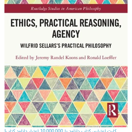
کارت اعتباری کتاب دانلود با 10,000,000 اعتبار دانلود کتاب!