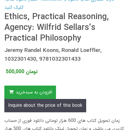
کلیک کنید
Ethics, Practical Reasoning,
Agency: Wilfrid Sellars’s
Practical Philosophy
Jeremy Randel Koons, Ronald Loeffler,
1032301430, 9781032301433
تومان
500,000
افزودن به سبدخرید
Inquire about the price of this book
زمان تحویل کتاب های 600 هزار تومانی دانلود فوری از حساب
کاربری می باشد، و زمان تحویل لینک دانلود کتاب های 500 هزار