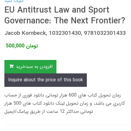
کلیک کنید
EU Antitrust Law and Sport
Governance: The Next Frontier?
Jacob Kornbeck, 1032301430, 9781032301433
تومان
500,000
افزودن به سبدخرید
Inquire about the price of this book
زمان تحویل کتاب های 600 هزار تومانی دانلود فوری از حساب
کاربری می باشد، و زمان تحویل لینک دانلود کتاب های 500 هزار
تومانی حداکثر 12 ساعت از طریق پیامک/ایمیل