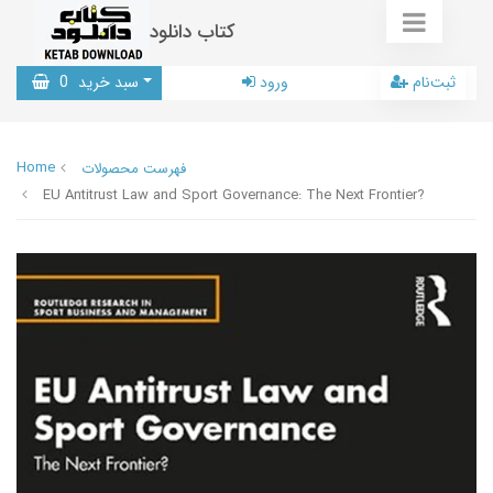
کتاب دانلود
ثبت‌نام
ورود
سبد خرید
0
Home
فهرست محصولات
EU Antitrust Law and Sport Governance: The Next Frontier?