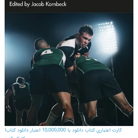
کارت اعتباری کتاب دانلود با 10,000,000 اعتبار دانلود کتاب!