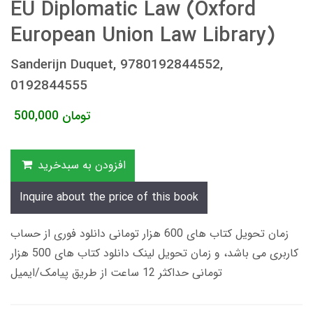
EU Diplomatic Law (Oxford
European Union Law Library)
Sanderijn Duquet, 9780192844552,
0192844555
تومان
500,000
افزودن به سبدخرید
Inquire about the price of this book
زمان تحویل کتاب های 600 هزار تومانی دانلود فوری از حساب
کاربری می باشد، و زمان تحویل لینک دانلود کتاب های 500 هزار
تومانی حداکثر 12 ساعت از طریق پیامک/ایمیل