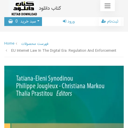
کتاب دانلود
ثبت‌نام
ورود
سبد خرید
0
Home
فهرست محصولات
EU Internet Law In The Digital Era: Regulation And Enforcement