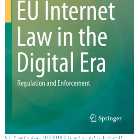
کارت اعتباری کتاب دانلود با 10,000,000 اعتبار دانلود کتاب!