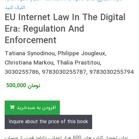
کلیک کنید
EU Internet Law In The Digital
Era: Regulation And
Enforcement
Tatiana Synodinou, Philippe Jougleux,
Christiana Markou, Thalia Prastitou,
3030255786, 9783030255787, 9783030255794
تومان
500,000
افزودن به سبدخرید
Inquire about the price of this book
زمان تحویل کتاب های 600 هزار تومانی دانلود فوری از حساب