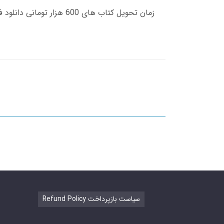
Refund Policy سیاست بازپرداخت