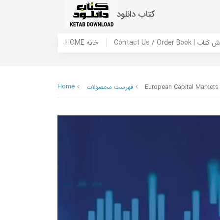
کتاب دانلود
 ما / سفارش کتاب
HOME خانه
Home
European Capital Markets
فهرست محصولات