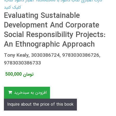
کارت اعتباری کتاب دانلود با 10,000,000 اعتبار دانلود کتاب!
کلیک کنید
Evaluating Sustainable
Development And Corporate
Social Responsibility Projects:
An Ethnographic Approach
Tony Kealy, 3030386724, 9783030386726,
9783030386733
تومان
500,000
افزودن به سبدخرید
Inquire about the price of this book