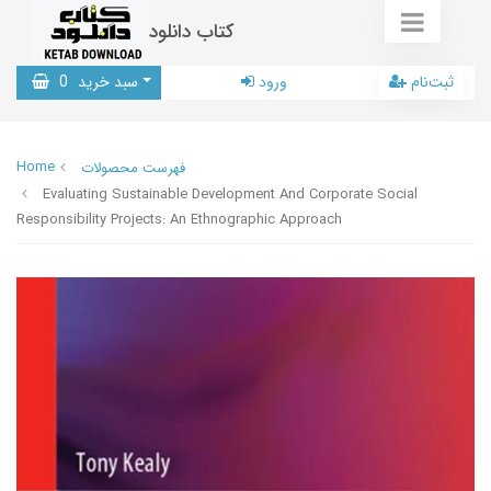
کتاب دانلود
ثبت‌نام
ورود
سبد خرید
0
Home
فهرست محصولات
Evaluating Sustainable Development And Corporate Social
Responsibility Projects: An Ethnographic Approach