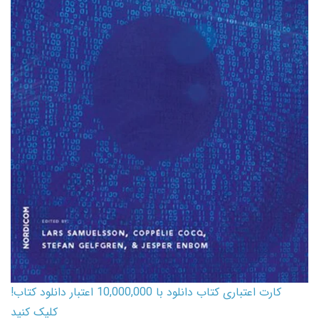
کارت اعتباری کتاب دانلود با 10,000,000 اعتبار دانلود کتاب!
کلیک کنید