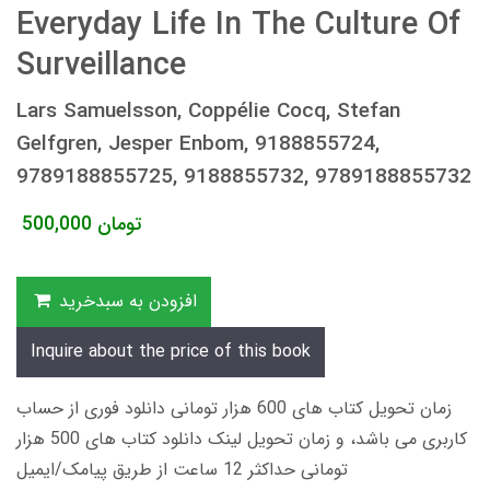
Everyday Life In The Culture Of
Surveillance
Lars Samuelsson, Coppélie Cocq, Stefan
Gelfgren, Jesper Enbom, 9188855724,
9789188855725, 9188855732, 9789188855732
تومان
500,000
افزودن به سبدخرید
Inquire about the price of this book
زمان تحویل کتاب های 600 هزار تومانی دانلود فوری از حساب
کاربری می باشد، و زمان تحویل لینک دانلود کتاب های 500 هزار
تومانی حداکثر 12 ساعت از طریق پیامک/ایمیل