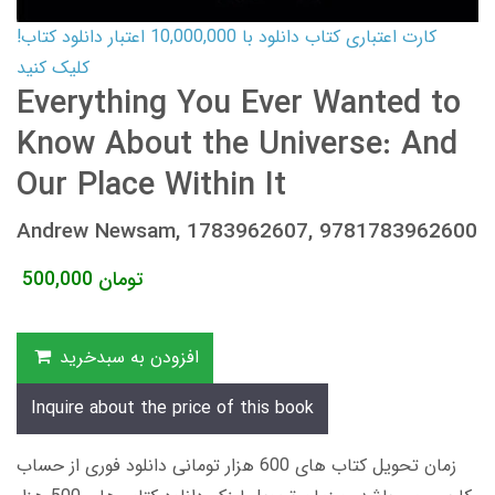
کارت اعتباری کتاب دانلود با 10,000,000 اعتبار دانلود کتاب!
کلیک کنید
Everything You Ever Wanted to
Know About the Universe: And
Our Place Within It
Andrew Newsam, 1783962607, 9781783962600
تومان
500,000
افزودن به سبدخرید
Inquire about the price of this book
زمان تحویل کتاب های 600 هزار تومانی دانلود فوری از حساب