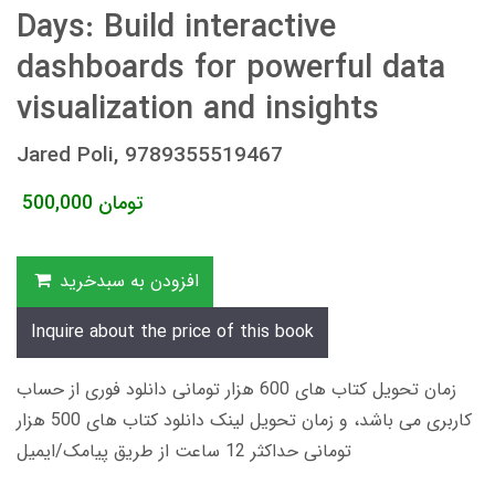
Days: Build interactive
dashboards for powerful data
visualization and insights
Jared Poli, 9789355519467
تومان
500,000
افزودن به سبدخرید
Inquire about the price of this book
زمان تحویل کتاب های 600 هزار تومانی دانلود فوری از حساب
کاربری می باشد، و زمان تحویل لینک دانلود کتاب های 500 هزار
تومانی حداکثر 12 ساعت از طریق پیامک/ایمیل