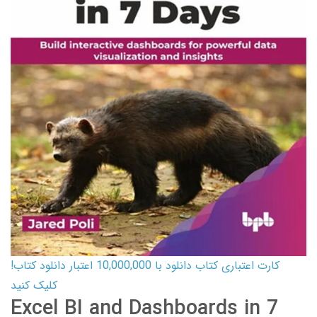
کارت اعتباری کتاب دانلود با 10,000,000 اعتبار دانلود کتاب!
کلیک کنید
Excel BI and Dashboards in 7