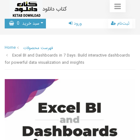
کتاب دانلود
ثبت‌نام
ورود
سبد خرید
0
Home
فهرست محصولات
Excel BI and Dashboards in 7 Days: Build interactive dashboards
for powerful data visualization and insights