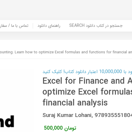
SEARCH جستجو در کتاب دانلود
راهنمای دانلود
Contact Us / Order Book | تماس با
ounting: Learn how to optimize Excel formulas and functions for financial an
ب! کلیک کنید
Excel for Finance and 
optimize Excel formula
financial analysis
Suraj Kumar Lohani, 97893555180
تومان
500,000