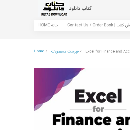
کتاب دانلود
 ما / سفارش کتاب
HOME خانه
Home
Excel for Finance and Acc
فهرست محصولات