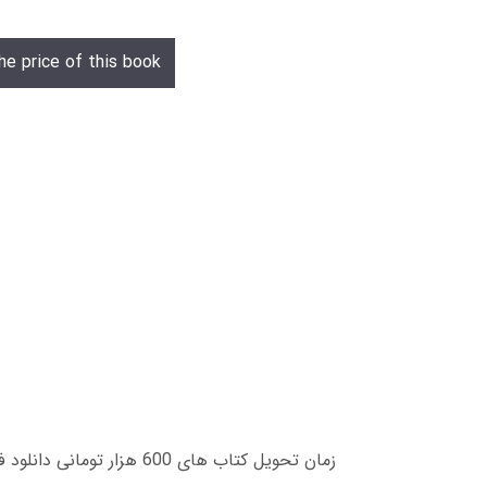
he price of this book