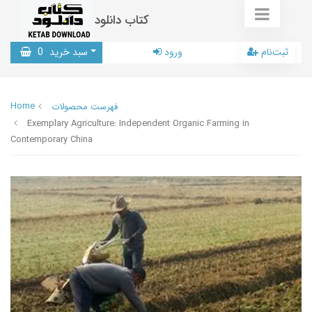
کتاب دانلود
ثبت‌نام
ورود
سبد خرید
0
Home
فهرست محصولات
Exemplary Agriculture: Independent Organic Farming in
Contemporary China