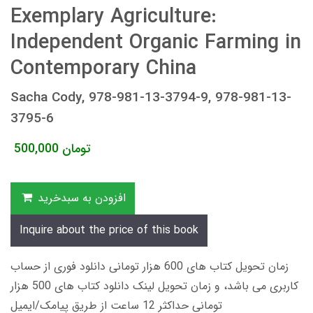
Exemplary Agriculture:
Independent Organic Farming in
Contemporary China
Sacha Cody, 978-981-13-3794-9, 978-981-13-
3795-6
تومان
500,000
افزودن به سبدخرید
Inquire about the price of this book
زمان تحویل کتاب های 600 هزار تومانی دانلود فوری از حساب
کاربری می باشد، و زمان تحویل لینک دانلود کتاب های 500 هزار
تومانی حداکثر 12 ساعت از طریق پیامک/ایمیل