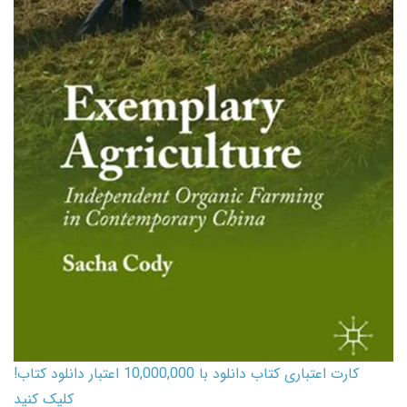
کارت اعتباری کتاب دانلود با 10,000,000 اعتبار دانلود کتاب!
کلیک کنید