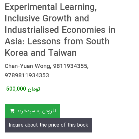
Experimental Learning,
Inclusive Growth and
Industrialised Economies in
Asia: Lessons from South
Korea and Taiwan
Chan-Yuan Wong, 9811934355,
9789811934353
تومان
500,000
افزودن به سبدخرید
Inquire about the price of this book