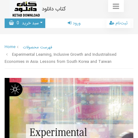
کتاب دانلود
ثبت‌نام
ورود
سبد خرید
0
Home
فهرست محصولات
Experimental Learning, Inclusive Growth and Industrialised
Economies in Asia: Lessons from South Korea and Taiwan