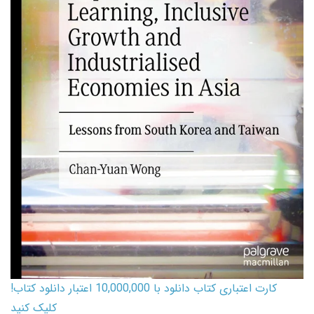
کارت اعتباری کتاب دانلود با 10,000,000 اعتبار دانلود کتاب!
کلیک کنید