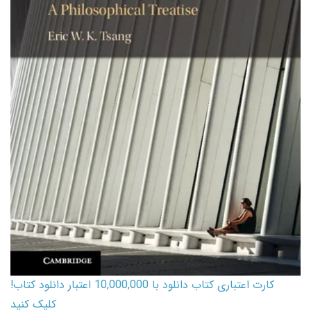
کارت اعتباری کتاب دانلود با 10,000,000 اعتبار دانلود کتاب!
کلیک کنید