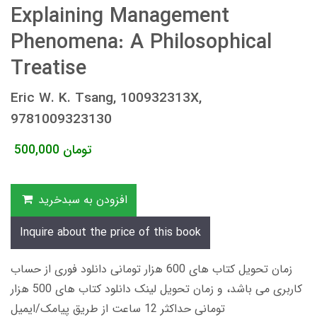
Explaining Management
Phenomena: A Philosophical
Treatise
Eric W. K. Tsang, 100932313X,
9781009323130
تومان
500,000
افزودن به سبدخرید
Inquire about the price of this book
زمان تحویل کتاب های 600 هزار تومانی دانلود فوری از حساب
کاربری می باشد، و زمان تحویل لینک دانلود کتاب های 500 هزار
تومانی حداکثر 12 ساعت از طریق پیامک/ایمیل