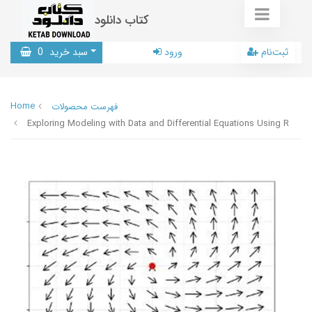
کتاب دانلود
ثبت‌نام
ورود
سبد خرید
0
Home
فهرست محصولات
Exploring Modeling with Data and Differential Equations Using R