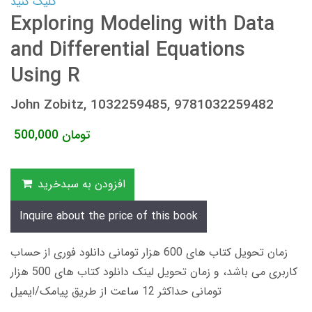
کلیک کنید
Exploring Modeling with Data
and Differential Equations
Using R
John Zobitz, 1032259485, 9781032259482
تومان
500,000
افزودن به سبدخرید
Inquire about the price of this book
زمان تحویل کتاب های 600 هزار تومانی دانلود فوری از حساب
کاربری می باشد، و زمان تحویل لینک دانلود کتاب های 500 هزار
تومانی حداکثر 12 ساعت از طریق پیامک/ایمیل