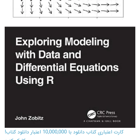
کارت اعتباری کتاب دانلود با 10,000,000 اعتبار دانلود کتاب!