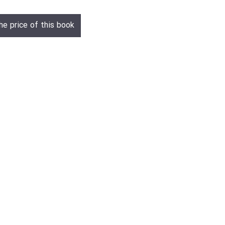
he price of this book