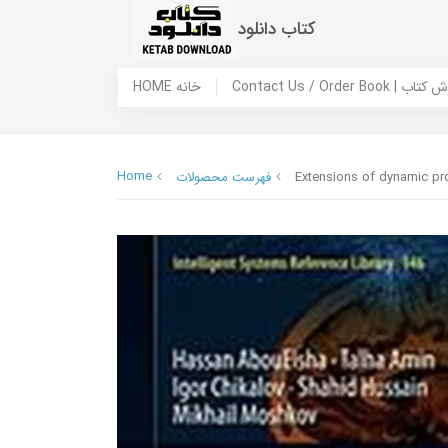
کتاب دانلود
 ما / سفارش کتاب
HOME خانه
Home
Extensions of dynamic pr
فهرست محصولات