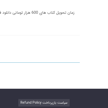
Refund Policy سیاست بازپرداخت