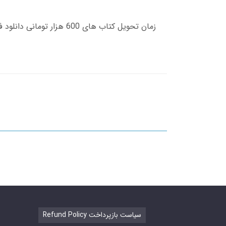
Refund Policy سیاست بازپرداخت