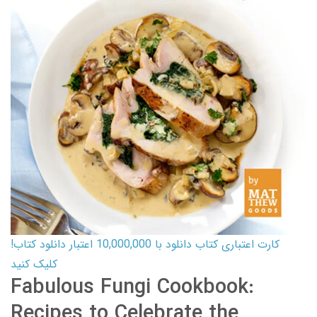
کارت اعتباری کتاب دانلود با 10,000,000 اعتبار دانلود کتاب!
کلیک کنید
Fabulous Fungi Cookbook:
Recipes to Celebrate the