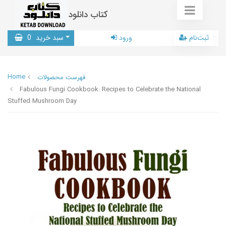
کتاب دانلود
ثبت‌نام
ورود
سبد خرید
0
Home
فهرست محصولات
Fabulous Fungi Cookbook: Recipes to Celebrate the National
Stuffed Mushroom Day