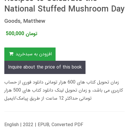
National Stuffed Mushroom Day
Goods, Matthew
تومان
500,000
افزودن به سبدخرید
Inquire about the price of this book
زمان تحویل کتاب های 600 هزار تومانی دانلود فوری از حساب
کاربری می باشد، و زمان تحویل لینک دانلود کتاب های 500 هزار
تومانی حداکثر 12 ساعت از طریق پیامک/ایمیل
English | 2022 | EPUB, Converted PDF