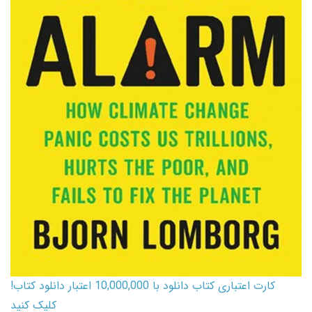
کارت اعتباری کتاب دانلود با 10,000,000 اعتبار دانلود کتاب!
کلیک کنید