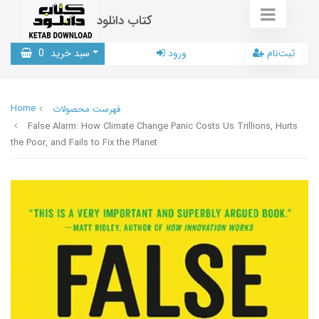
کتاب دانلود
ثبت‌نام
ورود
سبد خرید
0
Home
فهرست محصولات
False Alarm: How Climate Change Panic Costs Us Trillions, Hurts
the Poor, and Fails to Fix the Planet