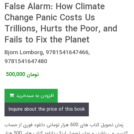
False Alarm: How Climate
Change Panic Costs Us
Trillions, Hurts the Poor, and
Fails to Fix the Planet
Bjorn Lomborg, 9781541647466,
9781541647480
تومان
500,000
افزودن به سبدخرید
Inquire about the price of this book
زمان تحویل کتاب های 600 هزار تومانی دانلود فوری از حساب
کاربری می باشد، و زمان تحویل لینک دانلود کتاب های 500 هزار