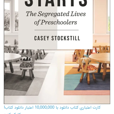
کارت اعتباری کتاب دانلود با 10,000,000 اعتبار دانلود کتاب!