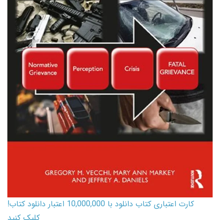
کارت اعتباری کتاب دانلود با 10,000,000 اعتبار دانلود کتاب!
کلیک کنید