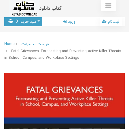
کتاب دانلود
ثبت‌نام
ورود
سبد خرید
0
Home
فهرست محصولات
Fatal Grievances: Forecasting and Preventing Active Killer Threats
in School, Campus, and Workplace Settings