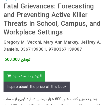
Fatal Grievances: Forecasting
and Preventing Active Killer
Threats in School, Campus, and
Workplace Settings
Gregory M. Vecchi, Mary Ann Markey, Jeffrey A.
Daniels, 0367139081, 9780367139087
تومان
500,000
افزودن به سبدخرید
Inquire about the price of this book
زمان تحویل کتاب های 600 هزار تومانی دانلود فوری از حساب